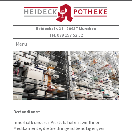
Heideckstr. 31 | 80637 München
Tel. 089 157 52 52
Menü
Botendienst
Innerhalb unseres Viertels liefern wir Ihnen
Medikamente, die Sie dringend benötigen, wir