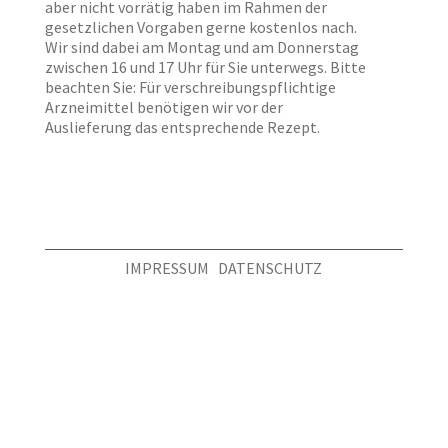
aber nicht vorrätig haben im Rahmen der
gesetzlichen Vorgaben gerne kostenlos nach.
Wir sind dabei am Montag und am Donnerstag
zwischen 16 und 17 Uhr für Sie unterwegs. Bitte
beachten Sie: Für verschreibungspflichtige
Arzneimittel benötigen wir vor der
Auslieferung das entsprechende Rezept.
IMPRESSUM
DATENSCHUTZ