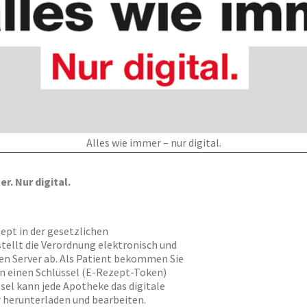
Alles wie immer – nur digital.
r. Nur digital.
ept in der gesetzlichen
stellt die Verordnung elektronisch und
len Server ab. Als Patient bekommen Sie
n einen Schlüssel (E-Rezept-Token)
sel kann jede Apotheke das digitale
 herunterladen und bearbeiten.