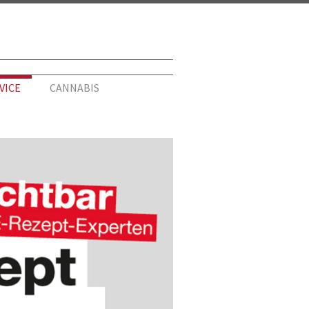
VICE
CANNABIS