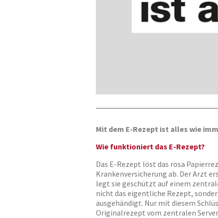
Mit dem E-Rezept ist alles wie imme
Wie funktioniert das E-Rezept?
Das E-Rezept löst das rosa Papierrez
Krankenversicherung ab. Der Arzt er
legt sie geschützt auf einem zentra
nicht das eigentliche Rezept, sonder
ausgehändigt. Nur mit diesem Schlüs
Originalrezept vom zentralen Server