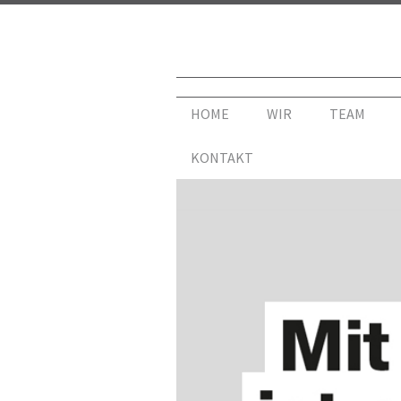
HOME
WIR
TEAM
KONTAKT