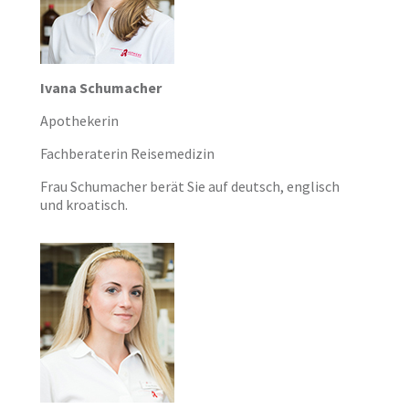
Ivana Schumacher
Apothekerin
Fachberaterin Reisemedizin
Frau Schumacher berät Sie auf deutsch, englisch
und kroatisch.