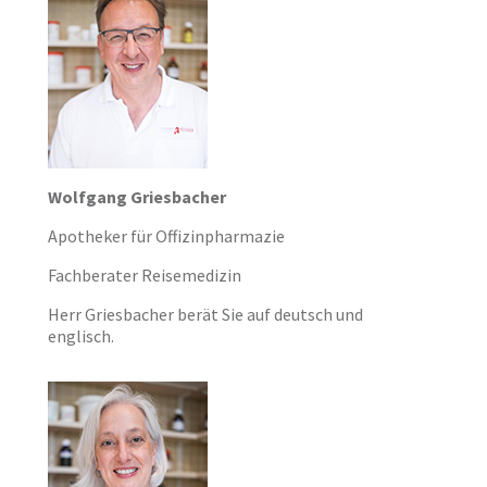
Wolfgang Griesbacher
Apotheker für Offizinpharmazie
Fachberater Reisemedizin
Herr Griesbacher berät Sie auf deutsch und
englisch.