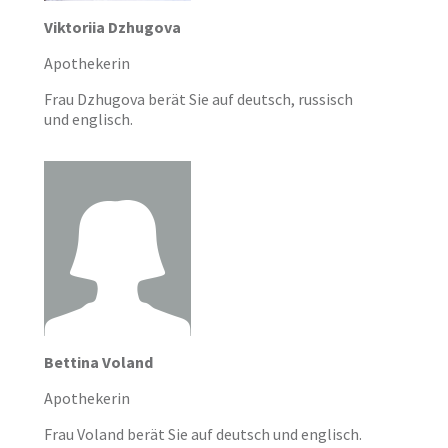
Viktoriia Dzhugova
Apothekerin
Frau Dzhugova berät Sie auf deutsch, russisch
und englisch.
Bettina Voland
Apothekerin
Frau Voland berät Sie auf deutsch und englisch.