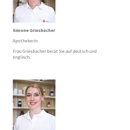
Simone Griesbacher
Apothekerin
Frau Griesbacher berät Sie auf deutsch und
englisch.