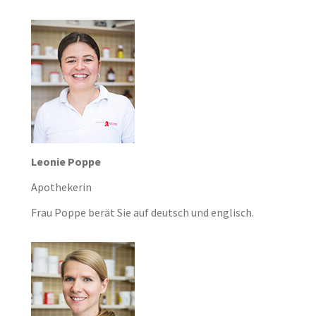
Leonie Poppe
Apothekerin
Frau Poppe berät Sie auf deutsch und englisch.