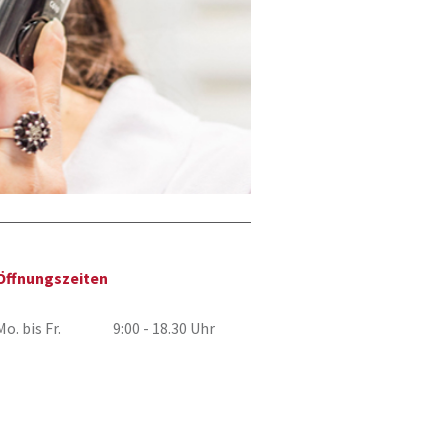
Öffnungszeiten
Mo. bis Fr.
9:00 - 18.30 Uhr