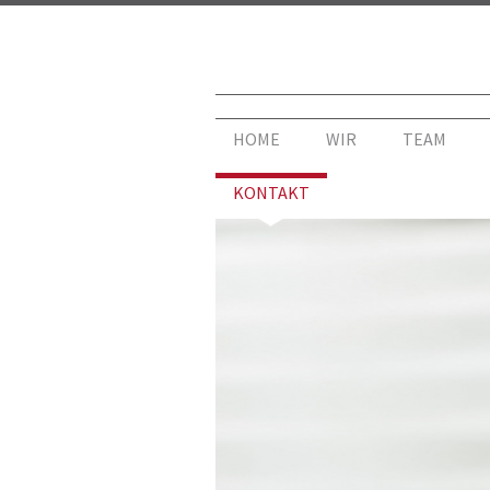
HOME
WIR
TEAM
KONTAKT