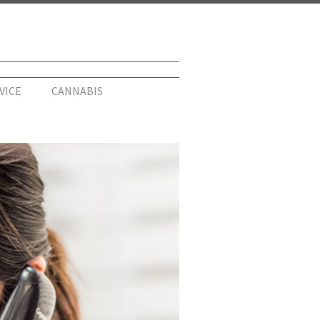
VICE
CANNABIS