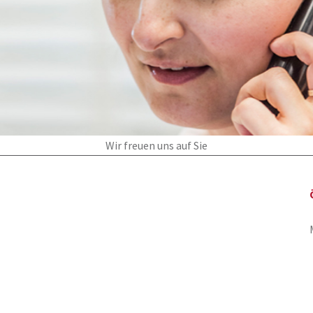
Wir freuen uns auf Sie