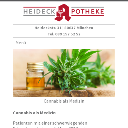
Heideckstr. 31 | 80637 München
Tel. 089 157 52 52
Menü
Cannabis als Medizin
Cannabis als Medizin
Patienten mit einer schwerwiegenden